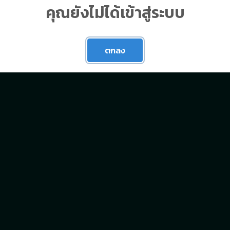
คุณยังไม่ได้เข้าสู่ระบบ
ตกลง