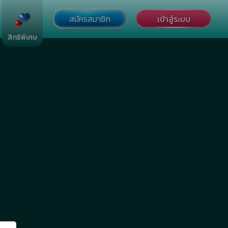
สมัครสมาชิก
เข้าสู่ระบบ
สิทธิพิเศษ