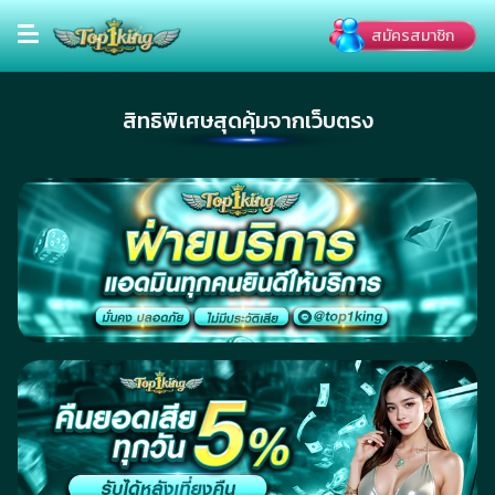
สมัครสมาชิก
สิทธิพิเศษสุดคุ้มจากเว็บตรง