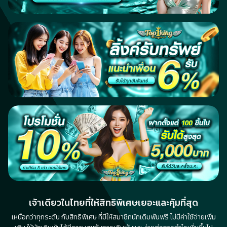
เจ้าเดียวในไทยที่ให้สิทธิพิเศษเยอะและคุ้มที่สุด
เหนือกว่าทุกระดับ กับสิทธิพิเศษ ที่มีให้สมาชิกนักเดิมพันฟรี ไม่มีค่าใช้จ่ายเพิ่ม