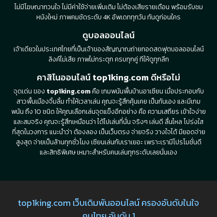
ไม่มีโฆษณากวนใจ ไม่มีค่าใช้จ่ายเพิ่มเติม ไม่ต้องเสียรายเดือน พร้อมรับชม
หนังใหม่ ภาพคมชัดระดับ 4K อัพเดททุกวัน ทันดูก่อนใคร
ดูบอลออนไลน์
เจ้าเดียวในประเทศไทยที่เป็นเจ้าของสัญญาณถ่ายทอดสดฟุตบอลออนไลน์
ลิงค์ไม่เสีย ภาพไม่กระตุก ครบทุกคู่ ทีให้ดูทุกลีก
คาสิโนออนไลน์
top1king.com
ดีหรือไม่
จุดเด่น ของ
top1king.com
คือ เกมพนันพื้นบ้านอาเซียน เมื่อประกอบกับ
สาวพื้นเมืองจิ้มลิ้ม ทำให้เวลาเล่น คุณจะรู้สึกคุ้นเคย เป็นกันเอง และมีเกม
พนัน ถึง 10 ชนิด ให้คุณเลือกเล่นจุดแข็งอีกอย่าง คือ ความเสถียร เข้าใจง่าย
และสมจริง คุณจะรู้สึกเหมือนว่า ได้ไปเล่นที่นั่น จริงๆ เล่นดี ลื่นไหล โปร่งใส
ที่สุดในวงการ แนะนำว่า ต้องลอง เป็นเว็บตรง จ่ายจริง วางใจได้ มียอดจ่าย
สูงสุด จ่ายเป็นล้านทุกชั่วโมง เซียนเล่นกับเราเยอะ เพราะเรามีโปรโมชั่นดี
และสิทธิพิเศษ เหมาะสำหรับคนเล่นทุกระดับเลยนั่นเอง
top1king.com เว็บเดิมพันออนไลน์ ครองอันดับในใจ
คนไทย อันดับ 1